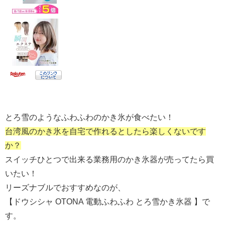
とろ雪のようなふわふわのかき氷が食べたい！
台湾風のかき氷を自宅で作れるとしたら楽しくないです
か？
スイッチひとつで出来る業務用のかき氷器が売ってたら買
いたい！
リーズナブルでおすすめなのが、
【ドウシシャ OTONA 電動ふわふわ とろ雪かき氷器 】で
す。