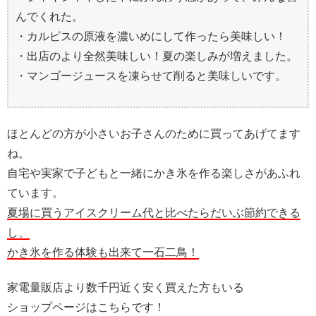
んでくれた。
・カルピスの原液を濃いめにして作ったら美味しい！
・出店のより全然美味しい！夏の楽しみが増えました。
・マンゴージュースを凍らせて削ると美味しいです。
ほとんどの方が小さいお子さんのために買ってあげてます
ね。
自宅や実家で子どもと一緒にかき氷を作る楽しさがあふれ
ています。
夏場に買うアイスクリーム代と比べたらだいぶ節約できる
し、
かき氷を作る体験も出来て一石二鳥！
家電量販店より数千円近く安く買えた方もいる
ショップページはこちらです！