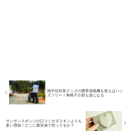
熱中症対策グッズの携帯扇風機を使えばハン
ズフリー！車椅子介助も楽になる
サンサンスポンジの口コミがダスキンよりも
多い理由！どこに最安値で売ってるか？