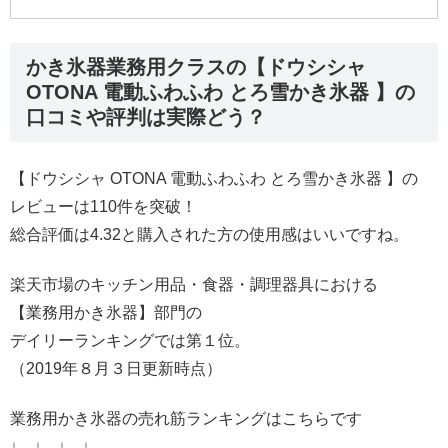
かき氷器業務用クラスの【ドウシシャ
OTONA 電動ふわふわ とろ雪かき氷器 】の
口コミや評判は実際どう？
【ドウシシャ OTONA 電動ふわふわ とろ雪かき氷器 】の
レビューは110件を突破！
総合評価は4.32と購入された方の使用感はいいですね。
楽天市場のキッチン用品・食器・調理器具における
【業務用かき氷器】部門の
デイリーランキングでは第１位。
（2019年８月３日更新時点）
業務用かき氷器の売れ筋ランキングはこちらです
↓ ↓ ↓ ↓