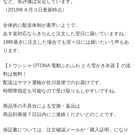
など、各評価は安定しています。
（2019年８月３日更新時点）
全体的に配送体制が素早いようで、
あす楽対応ならきちんと注文した翌日に届いていますね。
18時過ぎに注文した場合でも翌々日には届いたいう声もあ
ります。
【ドウシシャ OTONA 電動ふわふわ とろ雪かき氷器 】の送
料は無料！
配送はヤマト運輸か佐川急便でのお届けです。
時間帯指定も可能なので受け取りもしやすいですね。
商品等の不具合による交換・返品は
商品到着後７日以内にご連絡くださいとのことです。
保証書については、注文確認メールが「購入証明」になり