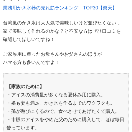
業務用かき氷器の売れ筋ランキング TOP30【楽天】
台湾風のかき氷は大人気で美味しいけど並びたくない…
家で美味しく作れるのかな？と不安な方はぜひ口コミを
確認してほしいですね！
ご家族用に買ったお母さんやお父さんのほうが
ハマる方も多いんですよ！
【家族のために】
・アイスの消費量が多くなる夏休み用に購入。
・娘も妻も満足。かき氷を作るまでのワクワクも。
・孫が遊びにくるので、食べさせてあげたくて購入。
・市販のアイスをやめた父のために購入して、ほぼ毎日
使っています。